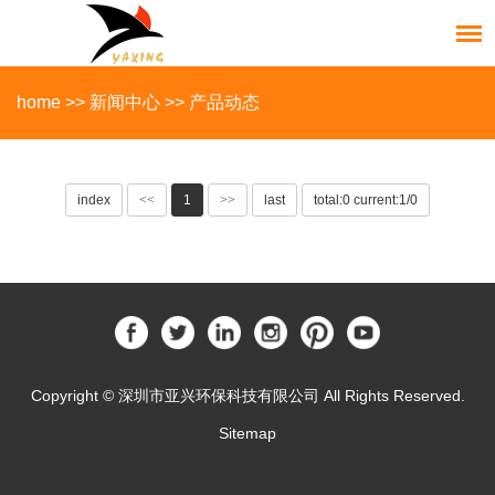
home
>>
新闻中心
>>
产品动态
index
<<
1
>>
last
total:0 current:1/0
Copyright © 深圳市亚兴环保科技有限公司 All Rights Reserved.
Sitemap