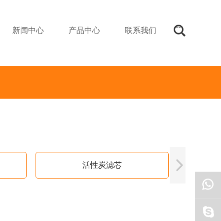
新闻中心
产品中心
联系我们
活性炭滤芯