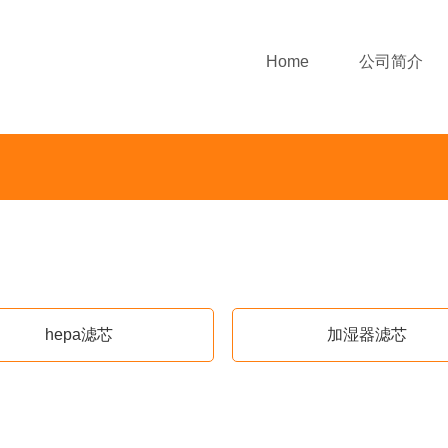
Home
公司简介
hepa滤芯
加湿器滤芯