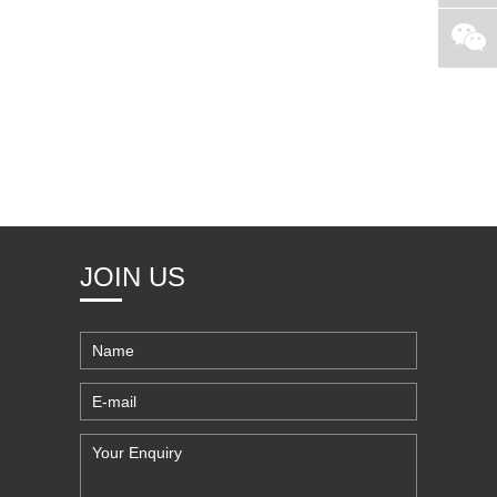
JOIN US