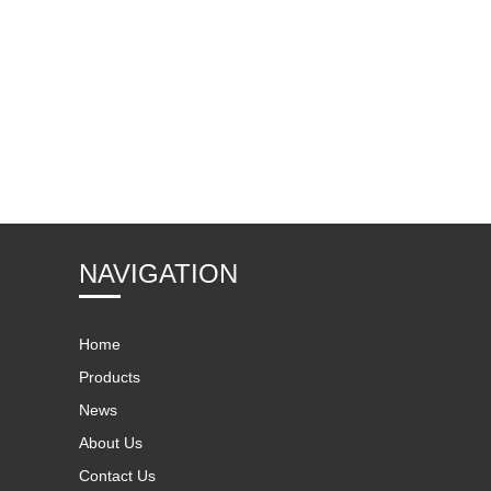
NAVIGATION
Home
Products
News
About Us
Contact Us