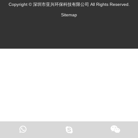
Copyright © 深圳市亚兴环保科技有限公司 All Rights Reserved.
Sitemap